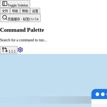
Toggle Sidebar
文件
导航
帮助
设置
页面缓存 - 标签
Ctrl
K
Command Palette
Search for a command to run...
1.1.1