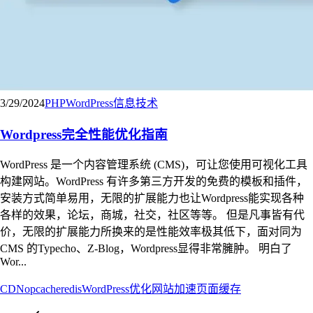
3/29/2024
PHP
WordPress
信息技术
Wordpress完全性能优化指南
WordPress 是一个内容管理系统 (CMS)，可让您使用可视化工具
构建网站。WordPress 有许多第三方开发的免费的模板和插件，
安装方式简单易用，无限的扩展能力也让Wordpress能实现各种
各样的效果，论坛，商城，社交，社区等等。 但是凡事皆有代
价，无限的扩展能力所换来的是性能效率极其低下，面对同为
CMS 的Typecho、Z-Blog，Wordpress显得非常臃肿。 明白了
Wor...
CDN
opcache
redis
WordPress
优化
网站加速
页面缓存