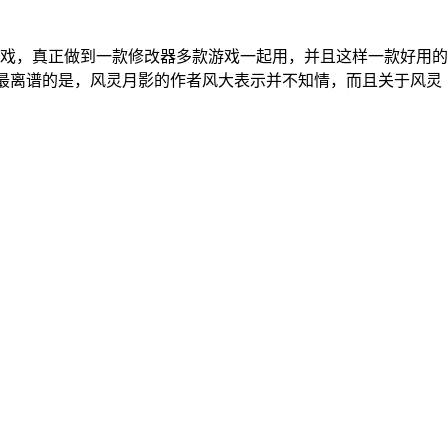
戏，真正做到一款修改器多款游戏一起用，并且这样一款好用的
8。 最离谱的是，风灵月影的作者风大表示并不知情，而且关于风灵