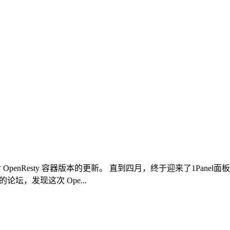
 OpenResty 容器版本的更新。 直到四月，终于迎来了1Panel面板
的论坛，发现这次 Ope...