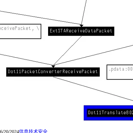
6/20/2024
信息技术
安全