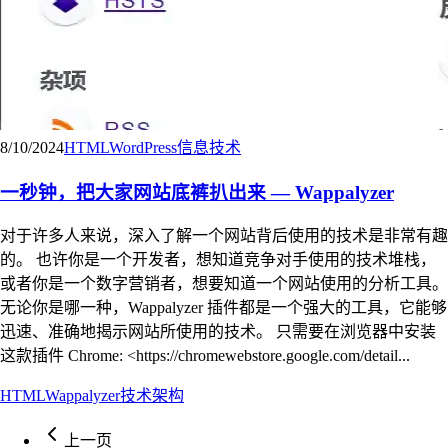
8/10/2024
HTML
WordPress
信息技术
一秒钟，把大家网站底裤扒出来 — Wappalyzer
对于许多人来说，深入了解一个网站背后使用的技术是非常有趣
的。 也许你是一个开发者，想知道竞争对手使用的技术堆栈，
或者你是一个数字营销者，想要知道一个网站使用的分析工具。
无论你是哪一种，Wappalyzer 插件都是一个强大的工具，它能够
迅速、准确地揭示网站所使用的技术。 只需要在浏览器中安装
这款插件 Chrome: <https://chromewebstore.google.com/detail...
HTML
Wappalyzer
技术架构
上一页