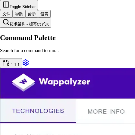
Toggle Sidebar
文件
导航
帮助
设置
技术架构 - 标签
Ctrl
K
Command Palette
Search for a command to run...
1.1.1