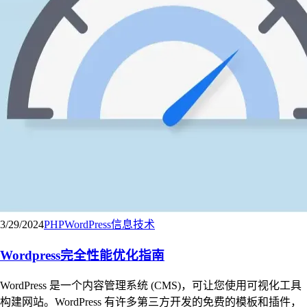
3/29/2024
PHP
WordPress
信息技术
Wordpress完全性能优化指南
WordPress 是一个内容管理系统 (CMS)，可让您使用可视化工具
构建网站。WordPress 有许多第三方开发的免费的模板和插件，