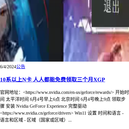
6/4/2024
公告
10系以上N卡 人人都能免费领取三个月XGP
官网地址：<https://www.nvidia.com/en-us/geforce/rewards/> 开始时
间 太平洋时间 6月4号早上6点 北京时间 6月4号晚上9点 领取步
骤 安装 Nvidia GeForce Experience 完整驱动
<https://www.nvidia.cn/geforce/drivers> Win11 设置 时间和语言 -
语言和区域 - 区域（国家或区域）...