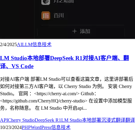
2/4/2025
AI
LLM
信息技术
LM Studio本地部署DeepSeek R1对接AI客户端、翻
译、VS Code
对接AI客户端 部署LM Studio可以查看这篇文章，这里讲部署后
如何对接第三方AI客户端，以 Cherry Studio 为例。 安装 Cherry
Studio。 官网 ：<https://cherry-ai.com/> Github：
<https://github.com/CherryHQ/cherry-studio> 在设置中添加模型服
务，名称随意。 在 LM Studio 中开启api...
API
Cherry Studio
DeepSeek R1
LM Studio
本地部署
沉浸式翻译
翻译
10/23/2024
PHP
WordPress
信息技术