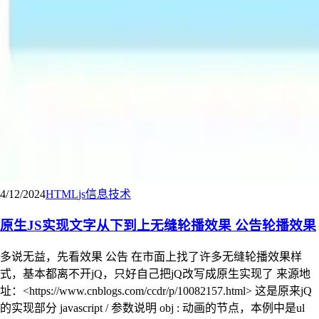
4/12/2024
HTML
js
信息技术
原生JS实现文字从下到上无缝轮播效果 公告轮播效果
多说无益，先看效果 公告 在市面上找了许多无缝轮播效果样
式，基本都离不开jQ，只好自己把jQ改写成原生实现了 来源地
址：<https://www.cnblogs.com/ccdr/p/10082157.html> 这是原来jQ
的实现部分 javascript / 参数说明 obj : 动画的节点，本例中是ul