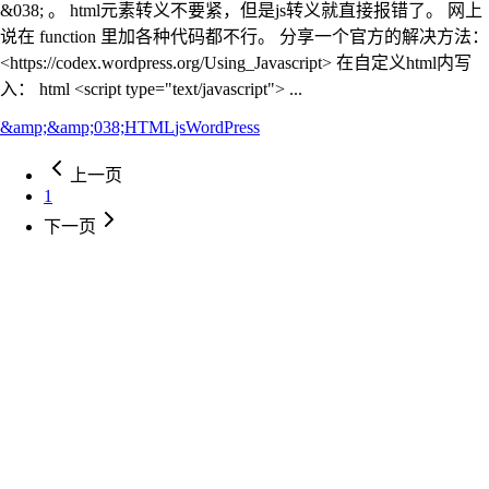
&038; 。 html元素转义不要紧，但是js转义就直接报错了。 网上
说在 function 里加各种代码都不行。 分享一个官方的解决方法：
<https://codex.wordpress.org/Using_Javascript> 在自定义html内写
入： html <script type="text/javascript"> ...
&amp;
&amp;038;
HTML
js
WordPress
上一页
1
下一页