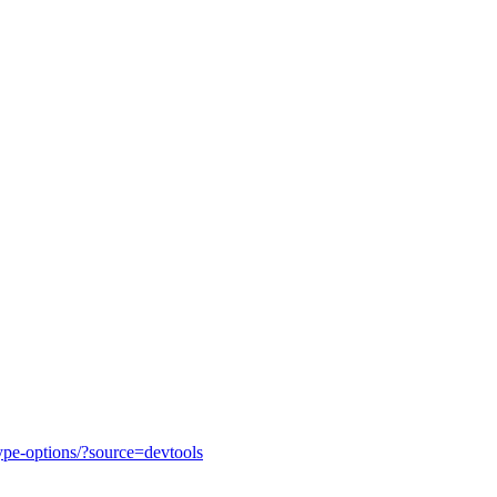
-type-options/?source=devtools