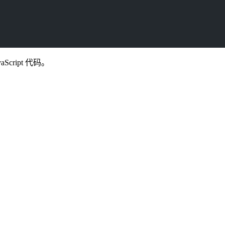
Script 代码。