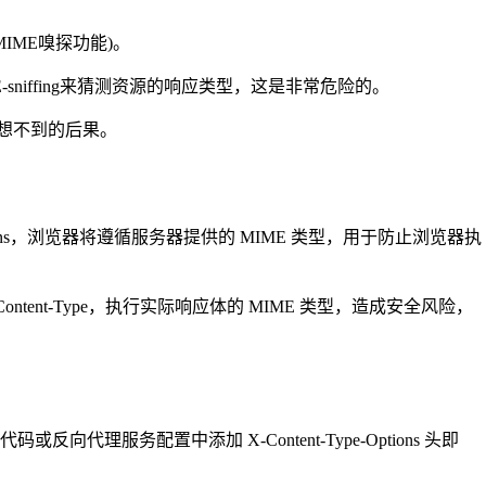
MIME嗅探功能)。
sniffing来猜测资源的响应类型，这是非常危险的。
意想不到的后果。
pe-Options，浏览器将遵循服务器提供的 MIME 类型，用于防止浏览器执
ntent-Type，执行实际响应体的 MIME 类型，造成安全风险，
配置中添加 X-Content-Type-Options 头即