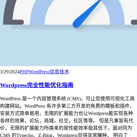
3/29/2024
PHP
WordPress
信息技术
Wordpress完全性能优化指南
WordPress 是一个内容管理系统 (CMS)，可让您使用可视化工具
构建网站。WordPress 有许多第三方开发的免费的模板和插件，
安装方式简单易用，无限的扩展能力也让Wordpress能实现各种
各样的效果，论坛，商城，社交，社区等等。 但是凡事皆有代
价，无限的扩展能力所换来的是性能效率极其低下，面对同为
CMS 的Typecho、Z-Blog，Wordpress显得非常臃肿。 明白了