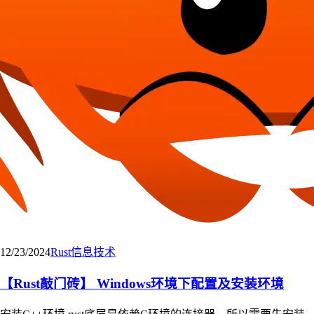
12/23/2024
Rust
信息技术
【Rust敲门砖】 Windows环境下配置及安装环境