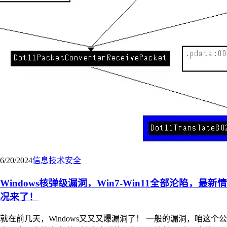
6/20/2024
信息技术
安全
Windows核弹级漏洞，Win7-Win11全部沦陷，最新情
况来了！
就在前几天，Windows又又又爆漏洞了！ 一般的漏洞，咱这个公