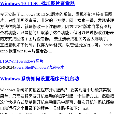
Windows 10 LTSC 找加图片查看器
今天安装了windows 10 LTSC版本的系统，发现不能直接查看图
片，只能用画图查看，非常的不方便，网上搜索一番，发现处理
方法很简单，就是修改一下注册表，因为LTSC版本自带有图片
查看功能，只是精简后取消了这个功能，但可以通过修改注册表
的方式找回这个图片查看器。 去注册表找相关内容太麻烦了，
直接复制如下代码，保存为bat格式，以管理员运行即可。 batch
echo 恢复Win10照片查看器 ...
LTSC
Win10
windows
图片
5/9/2024
PowerShell
Windows
信息技术
Windows 系统如何设置程序开机启动
Windows 系统如何设置程序开机启动？ 要实现这个功能其实很
简单，只需要将需要开机启动的程序创建一个快捷方式，然后把
这个快捷方式复制到开机启动目录中即可，每次开机时系统都会
自动运行这个目录下的程序。具体路径如下： text