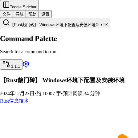
Toggle Sidebar
文件
导航
帮助
设置
【Rust敲门砖】 Windows环境下配置及安装环境
Ctrl
K
Command Palette
Search for a command to run...
1.1.1
【Rust敲门砖】 Windows环境下配置及安装环境
2024年12月23日
•
约 10007 字
•
预计阅读 34 分钟
Rust
信息技术