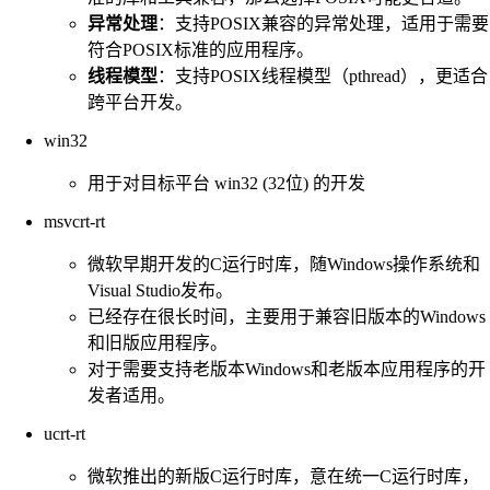
异常处理
：支持POSIX兼容的异常处理，适用于需要
符合POSIX标准的应用程序。
线程模型
：支持POSIX线程模型（pthread），更适合
跨平台开发。
win32
用于对目标平台 win32 (32位) 的开发
msvcrt-rt
微软早期开发的C运行时库，随Windows操作系统和
Visual Studio发布。
已经存在很长时间，主要用于兼容旧版本的Windows
和旧版应用程序。
对于需要支持老版本Windows和老版本应用程序的开
发者适用。
ucrt-rt
微软推出的新版C运行时库，意在统一C运行时库，