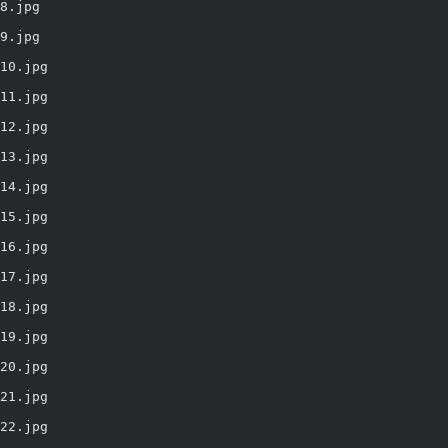
8.jpg
9.jpg
10.jpg
11.jpg
12.jpg
13.jpg
14.jpg
15.jpg
16.jpg
17.jpg
18.jpg
19.jpg
20.jpg
21.jpg
22.jpg