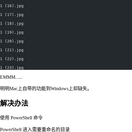
1 (16).jpg
1 (17).jpg
1 (18).jpg
1 (19).jpg
1 (20).jpg
1 (21).jpg
1 (22).jpg
1 (23).jpg
EMMM…..
明明Mac上自带的功能到Windows上却缺失。
解决办法
使用 PowerShell 命令
PowerShell 进入需要重命名的目录