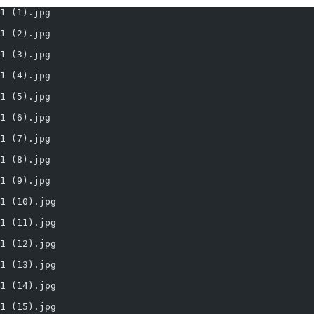
1 (1).jpg
1 (2).jpg
1 (3).jpg
1 (4).jpg
1 (5).jpg
1 (6).jpg
1 (7).jpg
1 (8).jpg
1 (9).jpg
1 (10).jpg
1 (11).jpg
1 (12).jpg
1 (13).jpg
1 (14).jpg
1 (15).jpg