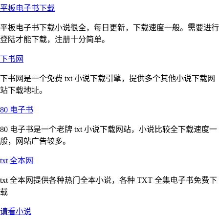
平板电子书下载
平板电子书下载小说很全，每日更新，下载速度一般。需要进行
登陆才能下载，注册十分简单。
下书网
下书网是一个免费 txt 小说下载引擎，提供多个其他小说下载网
站下载地址。
80 电子书
80 电子书是一个老牌 txt 小说下载网站，小说比较全下载速度一
般，网站广告较多。
txt 全本网
txt 全本网提供各种热门全本小说，各种 TXT 全集电子书免费下
载
请看小说