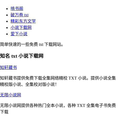
啃书阁
破万卷 txt
精彩东方文学
小说下载网
爱下小说
简单快速的一些免费 txt 下载网站。
知名 txt 小说下载网
知轩藏书
知轩藏书提供免费下载全集网络精校 TXT 小说。提供小说全集
精校版小说、全集校对版小说！
无限小说网
无限小说网提供各种热门全本小说，各种 TXT 全集电子书免费
下载