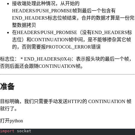
接收端处理此种情况，从开始的
HEADERS/PUSH_PROMISE帧到最后一个包含有
END_HEADERS标志位帧结束，合并的数据才算是一份完
整数据拷贝
在HEADERS/PUSH_PROMISE（没有END_HEADERS标
志位）和CONTINUATION帧中间，是不能够掺杂其它帧
的，否则需要报PROTOCOL_ERROR错误
标志位： * END_HEADERS(0X4)：表示报头块的最后一个帧，
否则后面还会跟随CONTINUATION帧。
准备
目标明确，我们只需要手动发送HTTP2的 CONTINUATION 帧
就行了。
打开python
import
 socket