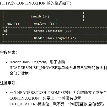
HTTP2的 CONTINUATION 帧的格式如下：
字段列表：
Header Block Fragment，用于协助
HEADERS/PUSH_PROMISE等单帧无法包含完整的报头剩
余部分数据。
注意事项：
一个HEADERS/PUSH_PROMISE帧后面会跟随零个或多个
CONTINUATION，只要上一个帧没有设置
END_HEADERS标志位，就不算一个帧完整数据的结束。