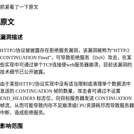
抓紧看了一下原文
原文
漏洞描述
HTTP/2协议被披露存在拒绝服务漏洞，该漏洞被称为“HTTP/2
CONTINUATION Flood”，可导致拒绝服务（DoS）攻击，在某
些实现中可通过单个TCP连接使web服务器崩溃，目前该漏洞的
技术细节已公开披露。
由于某些HTTP/2协议实现中没有适当限制或清理单个数据流中
发送的 CONTINUATION 帧的数量，攻击者可通过不设置
END_HEADERS 标志位，向目标服务器发送 CONTINUATION
帧流，从而可能导致内存不足崩溃或CPU资源耗尽而导致服务器
中断，造成拒绝服务。
影响范围