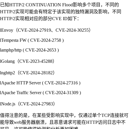
已知HTTP/2 CONTINUATION Flood影响多个项目，不同的
HTTP/2实现可能会有特定于该实现的独特漏洞及影响，不同
HTTP/2实现相对应的部分CVE ID如下：
lEnvoy（CVE-2024-27919、CVE-2024-30255）
lTempesta FW ( CVE-2024-2758 )
lamphp/http ( CVE-2024-2653 )
lGolang（CVE-2023-45288）
lnghttp2（CVE-2024-28182）
lApache HTTP Server ( CVE-2024-27316 )
lApache Traffic Server ( CVE-2024-31309 )
lNode.js（CVE-2024-27983）
值得注意的是，在某些受影响实现中，仅通过单个TCP连接就可
能导致web服务器崩溃，且恶意请求可能在HTTP访问日志中不